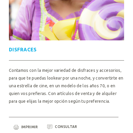
DISFRACES
Contamos con la mejor variedad de disfraces y accesorios,
para que te puedas lookear por una noche, y convertirte en
una estrella de cine, en un modelo de los años 70, o en
quien vos prefieras. Con artículos de venta y de alquiler
para que elijas la mejor opción según tu preferencia.
CONSULTAR
IMPRIMIR