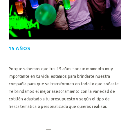
15 AÑOS
Porque sabemos que tus 15 años son un momento muy
importante en tu vida, estamos para brindarte nuestra
compañía para que se transformen en todo lo que soñaste.
Te brindamos el mejor asesoramiento con la variedad de
cotillón adaptado a tu presupuesto y según el tipo de
fiesta temática o personalizada que quieras realizar.